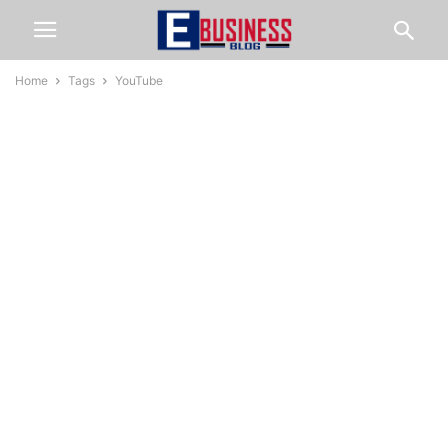
Home
Tags
YouTube